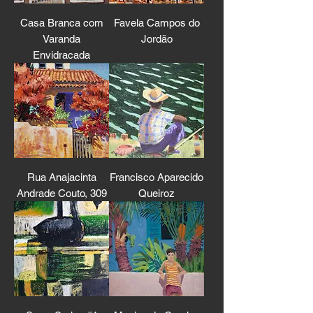
Casa Branca com
Favela Campos do
Varanda
Jordão
Envidracada
Rua Anajacinta
Francisco Aparecido
Andrade Couto, 309
Queiroz